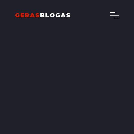
GERAS
BLOGAS