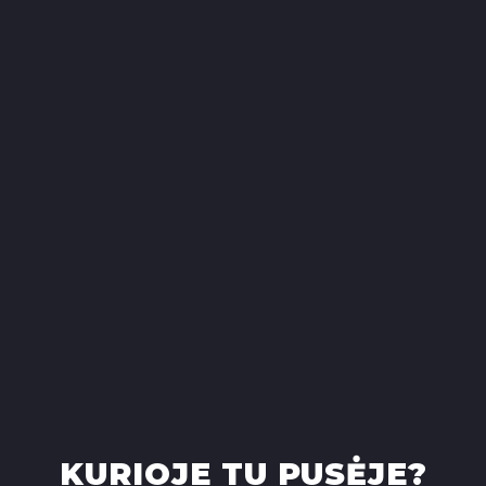
KURIOJE TU PUSĖJE?