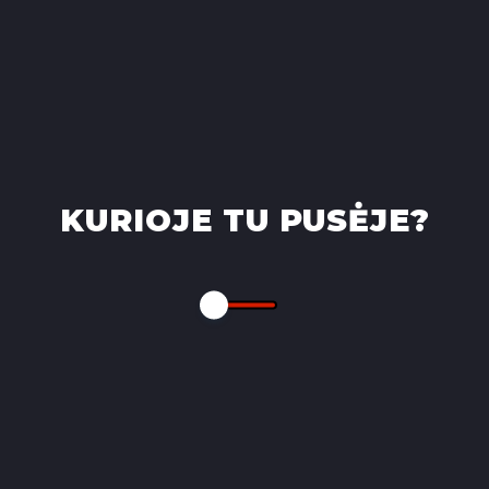
KURIOJE TU PUSĖJE?