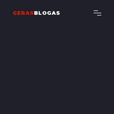
GERAS
BLOGAS